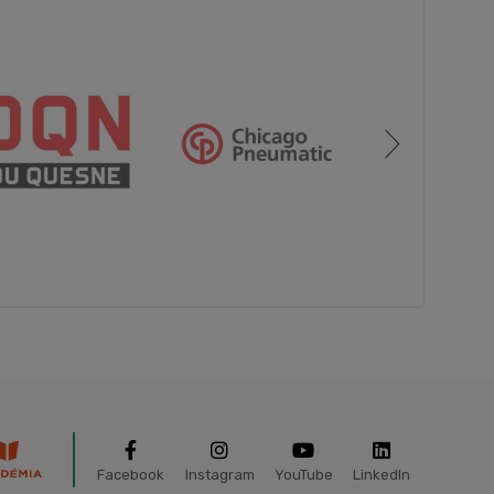
Facebook
Instagram
YouTube
LinkedIn