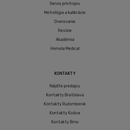
Servis prístrojov
Metrológia a kalibrácie
Overovanie
Revízie
Akadémia
Homola Medical
KONTAKTY
Nájdite predajcu
Kontakty Bratislava
Kontakty Ružomberok
Kontakty Košice
Kontakty Brno