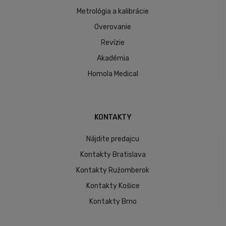
Metrológia a kalibrácie
Overovanie
Revízie
Akadémia
Homola Medical
KONTAKTY
Nájdite predajcu
Kontakty Bratislava
Kontakty Ružomberok
Kontakty Košice
Kontakty Brno