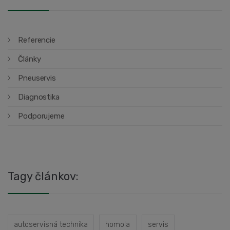
Referencie
Články
Pneuservis
Diagnostika
Podporujeme
Tagy článkov:
autoservisná technika
homola
servis