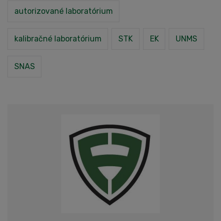
autorizované laboratórium
kalibračné laboratórium
STK
EK
UNMS
SNAS