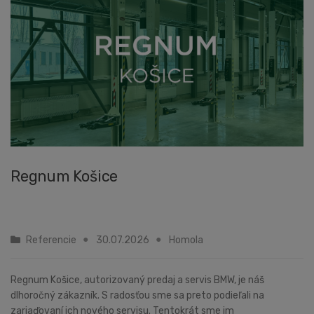
Regnum Košice
Referencie
30.07.2026
Homola
Regnum Košice, autorizovaný predaj a servis BMW, je náš
dlhoročný zákazník. S radosťou sme sa preto podieľali na
zariaďovaní ich nového servisu. Tentokrát sme im