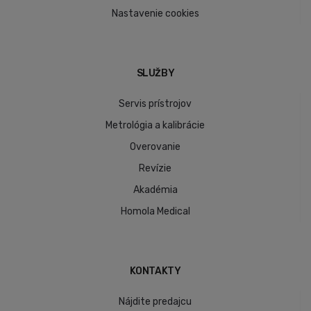
Nastavenie cookies
SLUŽBY
Servis prístrojov
Metrológia a kalibrácie
Overovanie
Revízie
Akadémia
Homola Medical
KONTAKTY
Nájdite predajcu