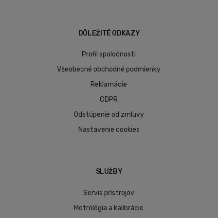
DÔLEŽITÉ ODKAZY
Profil spoločnosti
Všeobecné obchodné podmienky
Reklamácie
GDPR
Odstúpenie od zmluvy
Nastavenie cookies
SLUŽBY
Servis prístrojov
Metrológia a kalibrácie