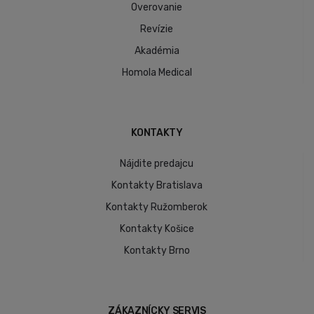
Overovanie
Revízie
Akadémia
Homola Medical
KONTAKTY
Nájdite predajcu
Kontakty Bratislava
Kontakty Ružomberok
Kontakty Košice
Kontakty Brno
ZÁKAZNÍCKY SERVIS