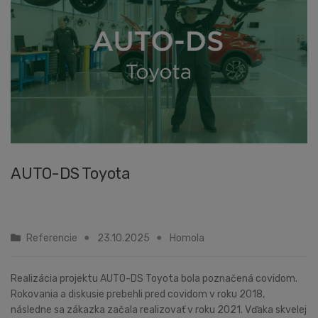
AUTO-DS Toyota
Referencie
23.10.2025
Homola
Realizácia projektu AUTO-DS Toyota bola poznačená covidom.
Rokovania a diskusie prebehli pred covidom v roku 2018,
následne sa zákazka začala realizovať v roku 2021. Vďaka skvelej