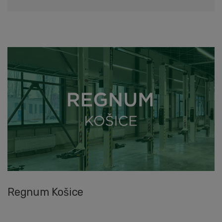
Regnum Košice