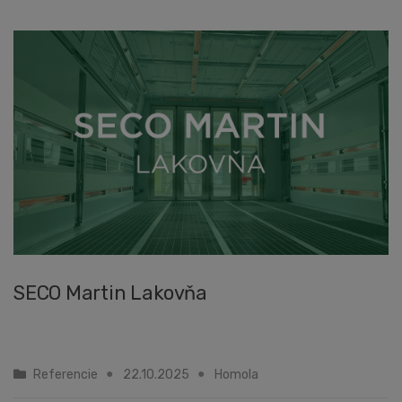
SECO Martin Lakovňa
Referencie
22.10.2025
Homola