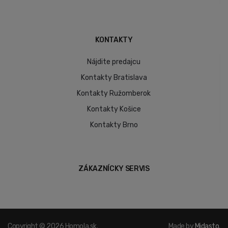
KONTAKTY
Nájdite predajcu
Kontakty Bratislava
Kontakty Ružomberok
Kontakty Košice
Kontakty Brno
ZÁKAZNÍCKY SERVIS
Copyright © 2026 Homola.sk.
Made by
Midasto
.