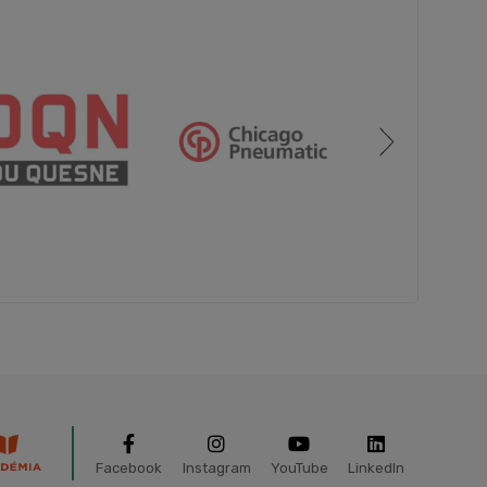
Facebook
Instagram
YouTube
LinkedIn