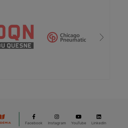
Facebook
Instagram
YouTube
LinkedIn